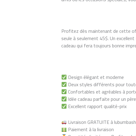
Profitez dès maintenant de cette off
seule à seulement 45$. Un excellent c
cadeau qui fera toujours bonne impr
Design élégant et moderne
Deux styles différents pour tout
Confortables et agréables à port
Idée cadeau parfaite pour un père,
Excellent rapport qualité-prix
Livraison GRATUITE à lubumbash
Paiement à la livraison