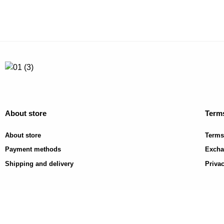
About store
Terms
About store
Terms
Payment methods
Excha
Shipping and delivery
Privac