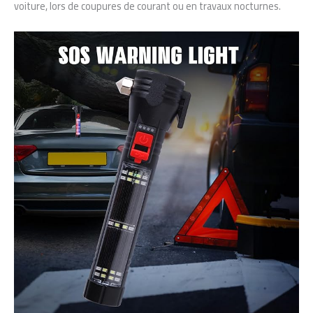
voiture, lors de coupures de courant ou en travaux nocturnes.