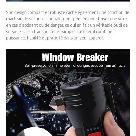
Son design compact et robuste cache également une fonction de
marteau de sécurité, spécialement pensée pour briser une vitre
en cas d’accident ou de danger, ce qui en fait un véritable outil de
survie. Facile à transporter et simple à utiliser, il combine
puissance, fiabilité et praticité dans un seul appareil.