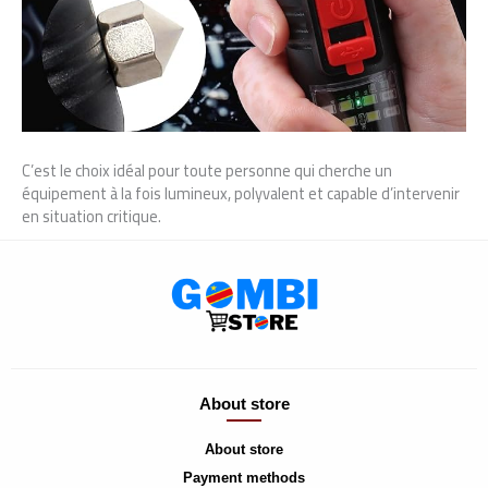
C’est le choix idéal pour toute personne qui cherche un
équipement à la fois lumineux, polyvalent et capable d’intervenir
en situation critique.
About store
About store
Payment methods