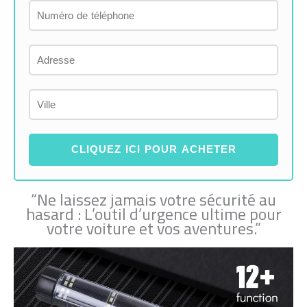
CLIQUEZ ICI POUR ACHETER
“Ne laissez jamais votre sécurité au
hasard : L’outil d’urgence ultime pour
votre voiture et vos aventures.”