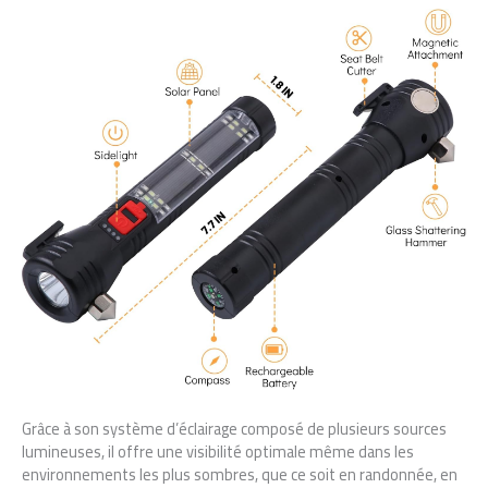
Grâce à son système d’éclairage composé de plusieurs sources
lumineuses, il offre une visibilité optimale même dans les
environnements les plus sombres, que ce soit en randonnée, en