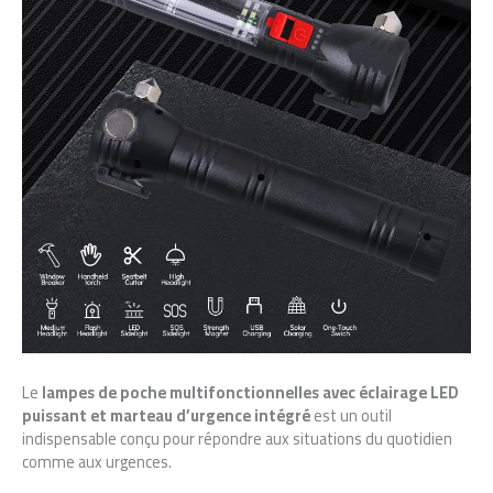
Le
lampes de poche multifonctionnelles avec éclairage LED
puissant et marteau d’urgence intégré
est un outil
indispensable conçu pour répondre aux situations du quotidien
comme aux urgences.