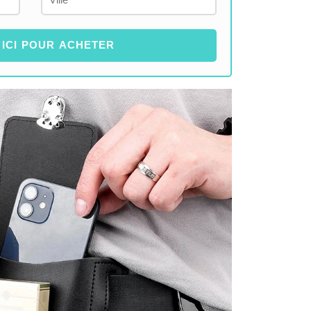
 ICI POUR ACHETER