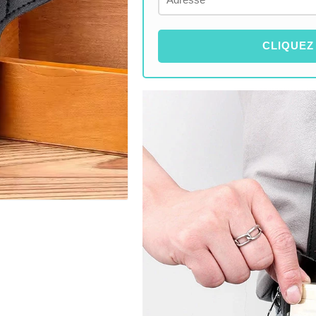
CLIQUEZ