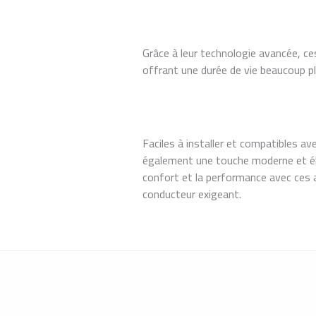
Grâce à leur technologie avancée, 
offrant une durée de vie beaucoup pl
Faciles à installer et compatibles av
également une touche moderne et élé
confort et la performance avec ces
conducteur exigeant.