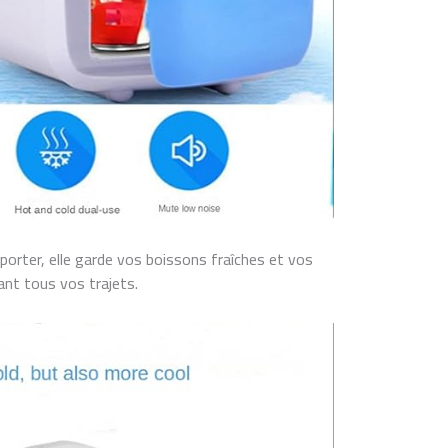
porter, elle garde vos boissons fraîches et vos
nt tous vos trajets.