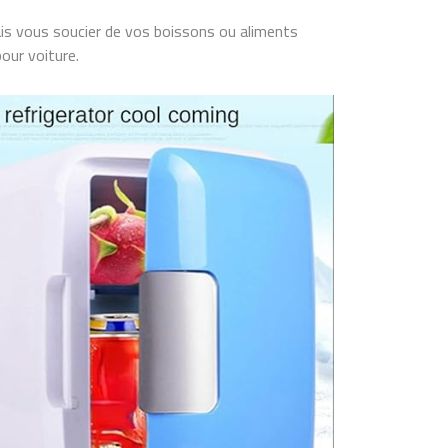
is vous soucier de vos boissons ou aliments
pour voiture.