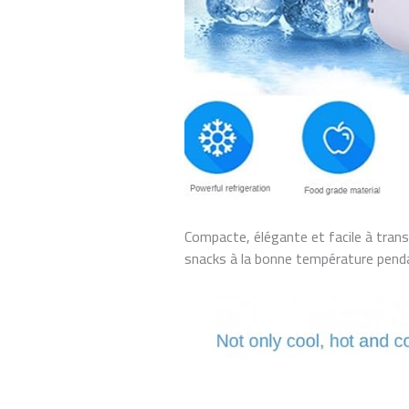
Compacte, élégante et facile à trans
snacks à la bonne température penda