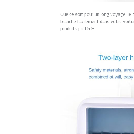
Que ce soit pour un long voyage, le tr
branche facilement dans votre voitu
produits préférés.