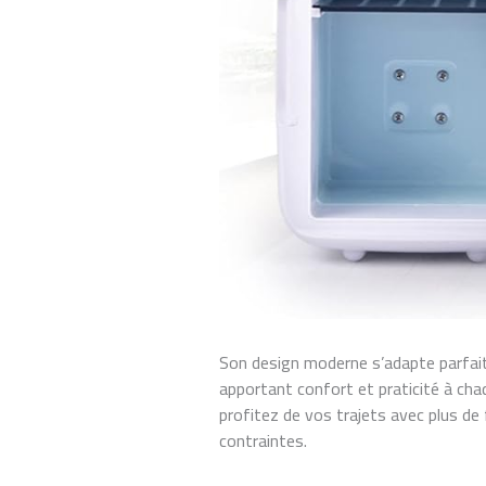
Son design moderne s’adapte parfaite
apportant confort et praticité à cha
profitez de vos trajets avec plus de 
contraintes.