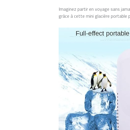
Imaginez partir en voyage sans jama
grâce à cette mini glacière portable 