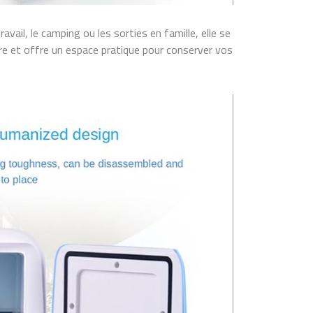
avail, le camping ou les sorties en famille, elle se
re et offre un espace pratique pour conserver vos