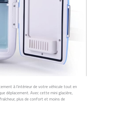
ment à l’intérieur de votre véhicule tout en
que déplacement. Avec cette mini glacière,
fraîcheur, plus de confort et moins de