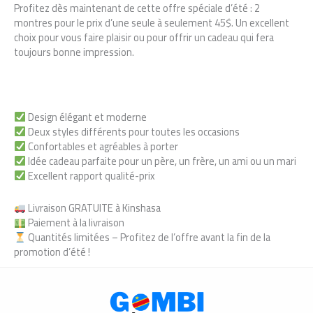
Profitez dès maintenant de cette offre spéciale d’été : 2
montres pour le prix d’une seule à seulement 45$. Un excellent
choix pour vous faire plaisir ou pour offrir un cadeau qui fera
toujours bonne impression.
Design élégant et moderne
Deux styles différents pour toutes les occasions
Confortables et agréables à porter
Idée cadeau parfaite pour un père, un frère, un ami ou un mari
Excellent rapport qualité-prix
Livraison GRATUITE à Kinshasa
Paiement à la livraison
Quantités limitées – Profitez de l’offre avant la fin de la
promotion d’été !