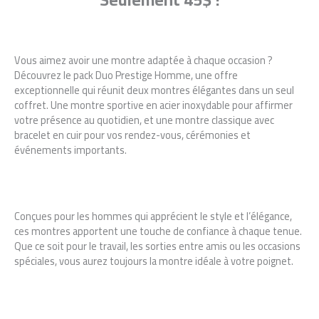
Vous aimez avoir une montre adaptée à chaque occasion ?
Découvrez le pack Duo Prestige Homme, une offre
exceptionnelle qui réunit deux montres élégantes dans un seul
coffret. Une montre sportive en acier inoxydable pour affirmer
votre présence au quotidien, et une montre classique avec
bracelet en cuir pour vos rendez-vous, cérémonies et
événements importants.
Conçues pour les hommes qui apprécient le style et l’élégance,
ces montres apportent une touche de confiance à chaque tenue.
Que ce soit pour le travail, les sorties entre amis ou les occasions
spéciales, vous aurez toujours la montre idéale à votre poignet.