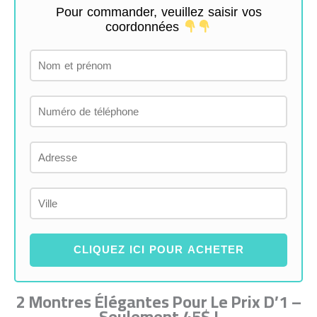
Pour commander, veuillez saisir vos
coordonnées
CLIQUEZ ICI POUR ACHETER
2 Montres Élégantes Pour Le Prix D’1 –
Seulement 45$ !