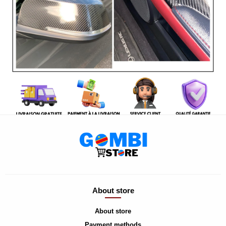
About store
About store
Payment methods