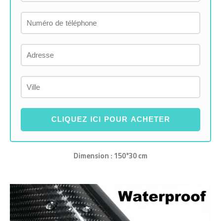
CLIQUEZ ICI POUR ACHETER
Dimension : 150*30 cm